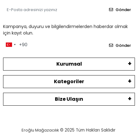
Gönder
Kampanya, duyuru ve bilgilendirmelerden haberdar olmak
için kayıt olun.
Gönder
Kurumsal
Kategoriler
Bize Ulaşın
Eroğlu Mağazacılık
© 2025
Tüm Hakları Saklıdır