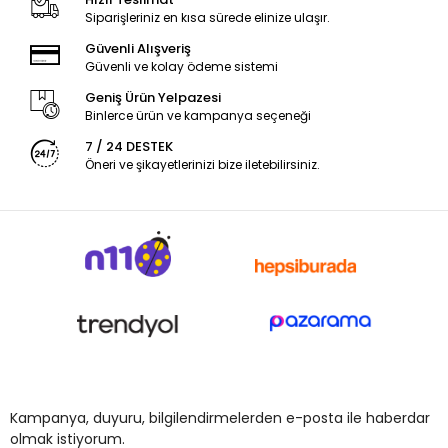
Siparişleriniz en kısa sürede elinize ulaşır.
Güvenli Alışveriş
Güvenli ve kolay ödeme sistemi
Geniş Ürün Yelpazesi
Binlerce ürün ve kampanya seçeneği
7 / 24 DESTEK
Öneri ve şikayetlerinizi bize iletebilirsiniz.
Kampanya, duyuru, bilgilendirmelerden e-posta ile haberdar
olmak istiyorum.