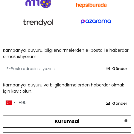
Kampanya, duyuru, bilgilendirmelerden e-posta ile haberdar
olmak istiyorum.
Gönder
Kampanya, duyuru ve bilgilendirmelerden haberdar olmak
için kayıt olun.
Gönder
Kurumsal