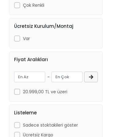
Çok Renkli
Ücretsiz Kurulum/Montaj
Var
Fiyat Aralıkları
-
20.999,00 TL ve üzeri
Listeleme
Sadece stoktakileri göster
Ücretsiz Kargo