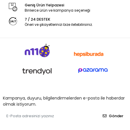
Geniş Ürün Yelpazesi
Binlerce ürün ve kampanya seçeneği
7 / 24 DESTEK
Öneri ve şikayetlerinizi bize iletebilirsiniz.
Kampanya, duyuru, bilgilendirmelerden e-posta ile haberdar
olmak istiyorum.
Gönder