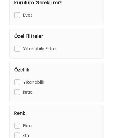
Kurulum Gerekli mi?
Evet
Özel Filtreler
Yıkanabilir Filtre
Özellik
Yıkanabilir
Isıtıcı
Renk
Ekru
Gri