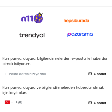
Kampanya, duyuru, bilgilendirmelerden e-posta ile haberdar
olmak istiyorum.
Gönder
Kampanya, duyuru ve bilgilendirmelerden haberdar olmak
için kayıt olun.
Gönder