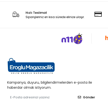
Hızlı Teslimat
Siparişleriniz en kısa sürede elinize ulaşır.
Kampanya, duyuru, bilgilendirmelerden e-posta ile
haberdar olmak istiyorum.
Gönder