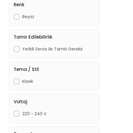
Renk
Beyaz
Tamir Edilebilirlik
Yetkili Servis ile Tamiri Gerekir.
Tema / Stil
Klasik
Voltaj
220 - 240 V