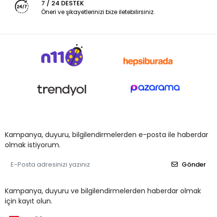
7 / 24 DESTEK
Öneri ve şikayetlerinizi bize iletebilirsiniz.
Kampanya, duyuru, bilgilendirmelerden e-posta ile haberdar
olmak istiyorum.
Gönder
Kampanya, duyuru ve bilgilendirmelerden haberdar olmak
için kayıt olun.